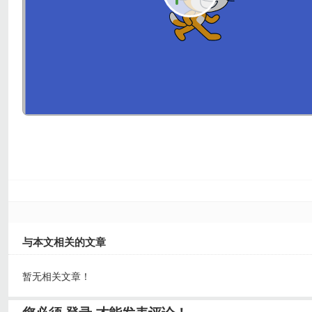
与本文相关的文章
暂无相关文章！