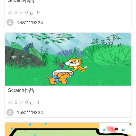
Scratch作品
2
0
0
158****9324
Scratch作品
6
0
1
158****9324