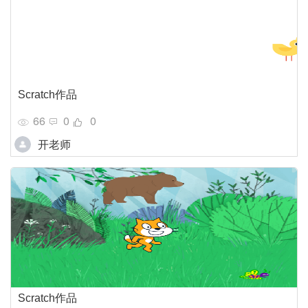
Scratch作品
66
0
0
开老师
Scratch作品