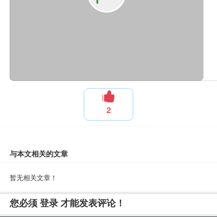
2
与本文相关的文章
暂无相关文章！
您必须
登录
才能发表评论！