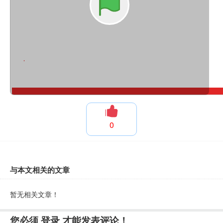
0
与本文相关的文章
暂无相关文章！
您必须
登录
才能发表评论！