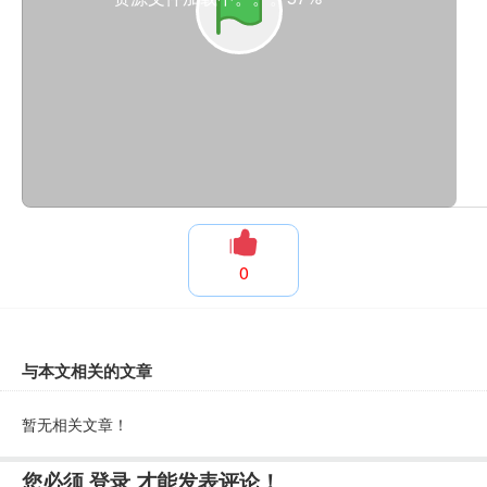
0
与本文相关的文章
暂无相关文章！
您必须
登录
才能发表评论！