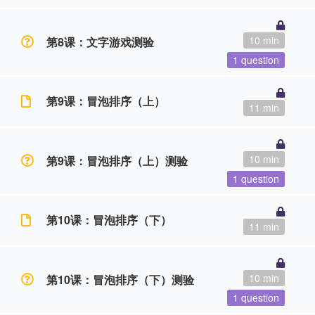
10 min
第8课：文字游戏测验
1 question
第9课：冒泡排序（上）
11 min
10 min
第9课：冒泡排序（上）测验
1 question
第10课：冒泡排序（下）
11 min
10 min
第10课：冒泡排序（下）测验
1 question