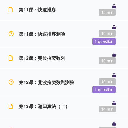
第11课：快速排序
12 min
10 min
第11课：快速排序测验
1 question
第12课：斐波拉契数列
10 min
10 min
第12课：斐波拉契数列测验
1 question
第13课：递归算法（上）
14 min