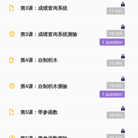
第3课：成绩查询系统
11 min
10 min
第3课：成绩查询系统测验
1 question
第4课：自制积木
11 min
10 min
第4课：自制积木测验
1 question
第5课：带参函数
10 min
10 min