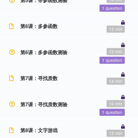
第5课：带参函数测验
1 question
第6课：多参函数
13 min
10 min
第6课：多参函数测验
1 question
第7课：寻找质数
14 min
10 min
第7课：寻找质数测验
1 question
第8课：文字游戏
12 min