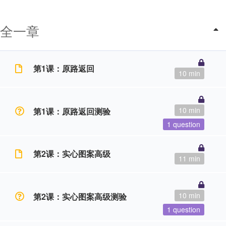
全一章
第1课：原路返回
10 min
10 min
第1课：原路返回测验
1 question
第2课：实心图案高级
11 min
10 min
第2课：实心图案高级测验
1 question