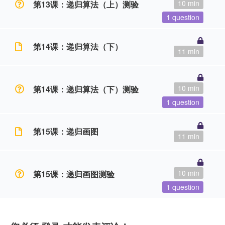
10 min
第13课：递归算法（上）测验
1 question
第14课：递归算法（下）
11 min
10 min
第14课：递归算法（下）测验
1 question
第15课：递归画图
11 min
10 min
第15课：递归画图测验
1 question