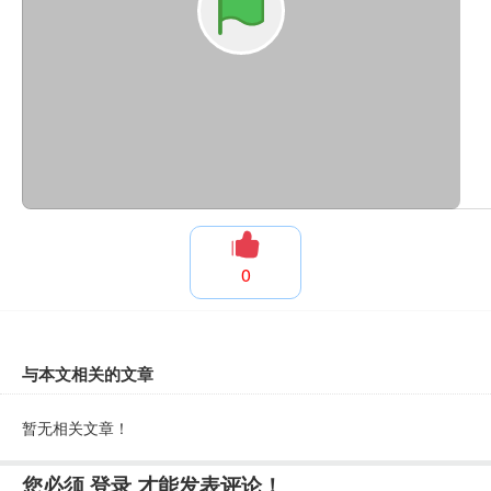
0
与本文相关的文章
暂无相关文章！
您必须
登录
才能发表评论！