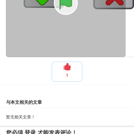
1
与本文相关的文章
暂无相关文章！
您必须
登录
才能发表评论！