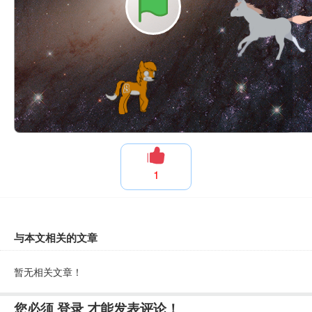
1
与本文相关的文章
暂无相关文章！
您必须
登录
才能发表评论！